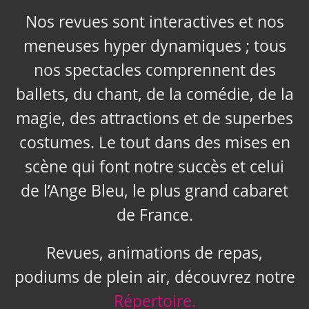
Nos revues sont interactives et nos
meneuses hyper dynamiques ; tous
nos spectacles comprennent des
ballets, du chant, de la comédie, de la
magie, des attractions et de superbes
costumes. Le tout dans des mises en
scène qui font notre succès et celui
de l’Ange Bleu, le plus grand cabaret
de France.
Revues, animations de repas,
podiums de plein air, découvrez notre
Répertoire.