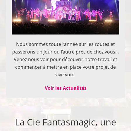
Nous sommes toute l’année sur les routes et
passerons un jour ou l’autre près de chez vous…
Venez nous voir pour découvrir notre travail et
commencer à mettre en place votre projet de
vive voix.
Voir les Actualités
La Cie Fantasmagic, une