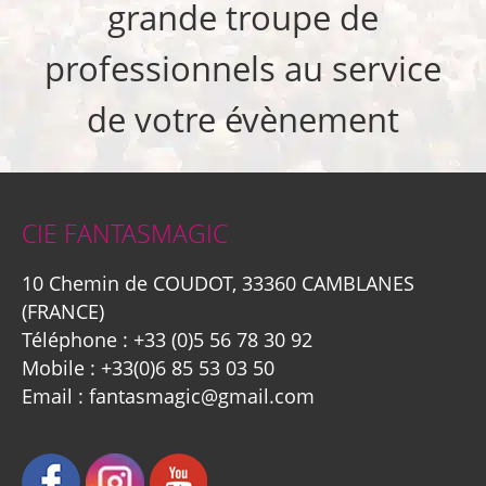
grande troupe de
professionnels au service
de votre évènement
CIE FANTASMAGIC
10 Chemin de COUDOT, 33360 CAMBLANES
(FRANCE)
Téléphone :
+33 (0)5 56 78 30 92
Mobile :
+33(0)6 85 53 03 50
Email :
fantasmagic@gmail.com