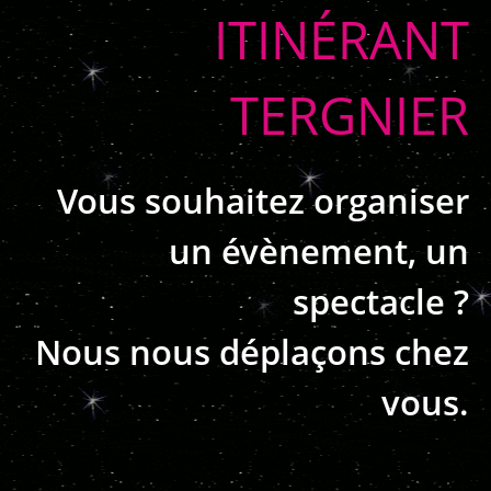
ITINÉRANT
TERGNIER
Vous souhaitez organiser
un évènement, un
spectacle ?
Nous nous déplaçons chez
vous.