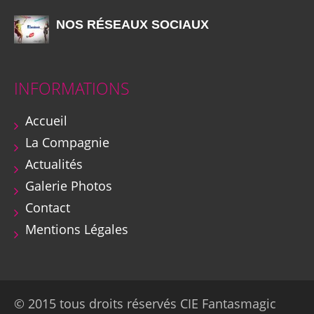
NOS RÉSEAUX SOCIAUX
INFORMATIONS
Accueil
La Compagnie
Actualités
Galerie Photos
Contact
Mentions Légales
© 2015 tous droits réservés CIE Fantasmagic