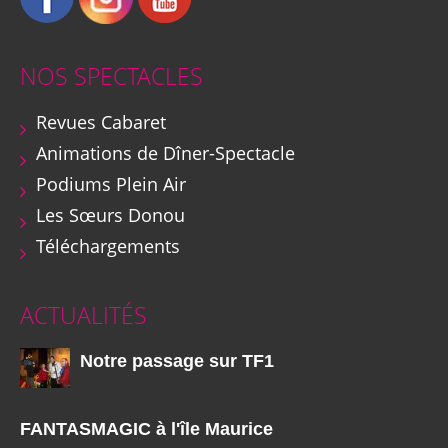
NOS SPECTACLES
Revues Cabaret
Animations de Dîner-Spectacle
Podiums Plein Air
Les Sœurs Donou
Téléchargements
ACTUALITÉS
Notre passage sur TF1
FANTASMAGIC à l'île Maurice