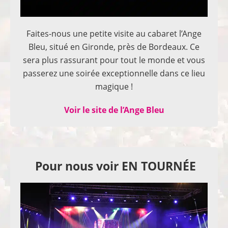
Faites-nous une petite visite au cabaret l’Ange
Bleu, situé en Gironde, près de Bordeaux. Ce
sera plus rassurant pour tout le monde et vous
passerez une soirée exceptionnelle dans ce lieu
magique !
Voir le site de l’Ange Bleu
Pour nous voir EN TOURNÉE