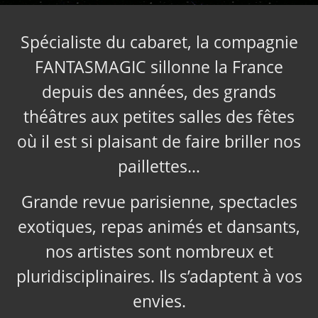
Spécialiste du cabaret, la compagnie
FANTASMAGIC sillonne la France
depuis des années, des grands
théâtres aux petites salles des fêtes
où il est si plaisant de faire briller nos
paillettes…
Grande revue parisienne, spectacles
exotiques, repas animés et dansants,
nos artistes sont nombreux et
pluridisciplinaires. Ils s’adaptent à vos
envies.