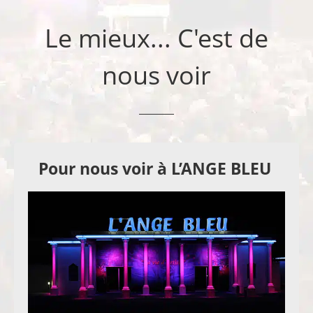
Le mieux... C'est de
nous voir
Pour nous voir à L’ANGE BLEU