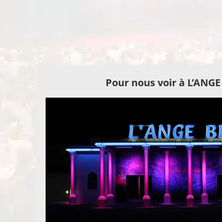
Pour nous voir à L’ANG