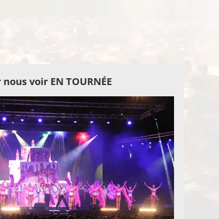
 nous voir EN TOURNÉE