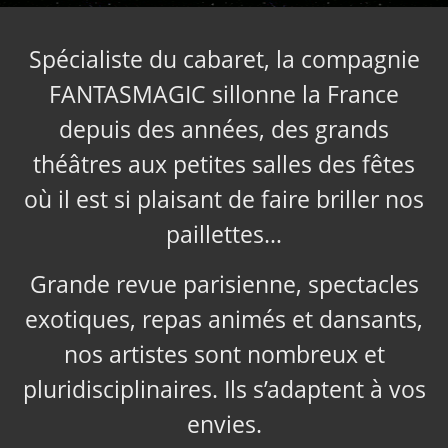
Spécialiste du cabaret, la compagnie
FANTASMAGIC sillonne la France
depuis des années, des grands
théâtres aux petites salles des fêtes
où il est si plaisant de faire briller nos
paillettes…
Grande revue parisienne, spectacles
exotiques, repas animés et dansants,
nos artistes sont nombreux et
pluridisciplinaires. Ils s’adaptent à vos
envies.