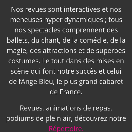
Nos revues sont interactives et nos
meneuses hyper dynamiques ; tous
nos spectacles comprennent des
ballets, du chant, de la comédie, de la
magie, des attractions et de superbes
costumes. Le tout dans des mises en
scène qui font notre succès et celui
de l’Ange Bleu, le plus grand cabaret
de France.
Revues, animations de repas,
podiums de plein air, découvrez notre
Répertoire.