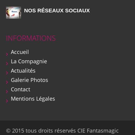
NOS RÉSEAUX SOCIAUX
INFORMATIONS
Accueil
La Compagnie
Actualités
Galerie Photos
Contact
Mentions Légales
© 2015 tous droits réservés CIE Fantasmagic