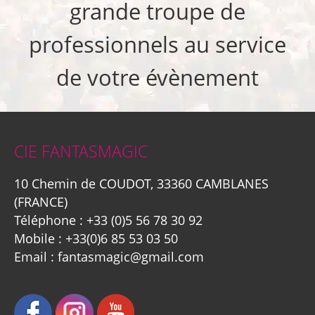
grande troupe de
professionnels au service
de votre évènement
CIE FANTASMAGIC
10 Chemin de COUDOT, 33360 CAMBLANES
(FRANCE)
Téléphone :
+33 (0)5 56 78 30 92
Mobile :
+33(0)6 85 53 03 50
Email :
fantasmagic@gmail.com