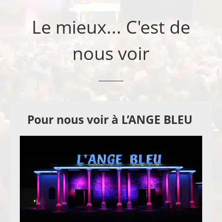
Le mieux... C'est de
nous voir
Pour nous voir à L’ANGE BLEU