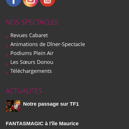
NOS SPECTACLES
Revues Cabaret
Animations de Dîner-Spectacle
Podiums Plein Air
Les Sœurs Donou
Téléchargements
ACTUALITÉS
Notre passage sur TF1
FANTASMAGIC à l'île Maurice