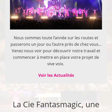
Nous sommes toute l’année sur les routes et
passerons un jour ou l’autre près de chez vous…
Venez nous voir pour découvrir notre travail et
commencer à mettre en place votre projet de
vive voix.
Voir les Actualités
La Cie Fantasmagic, une