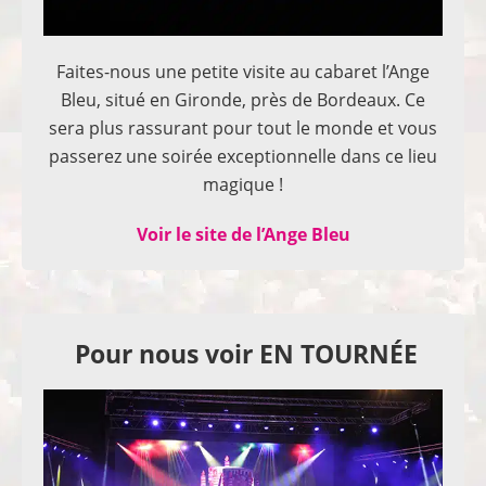
Faites-nous une petite visite au cabaret l’Ange
Bleu, situé en Gironde, près de Bordeaux. Ce
sera plus rassurant pour tout le monde et vous
passerez une soirée exceptionnelle dans ce lieu
magique !
Voir le site de l’Ange Bleu
Pour nous voir EN TOURNÉE