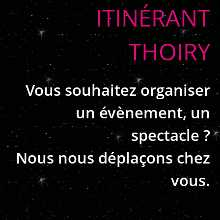
ITINÉRANT
THOIRY
Vous souhaitez organiser
un évènement, un
spectacle ?
Nous nous déplaçons chez
vous.