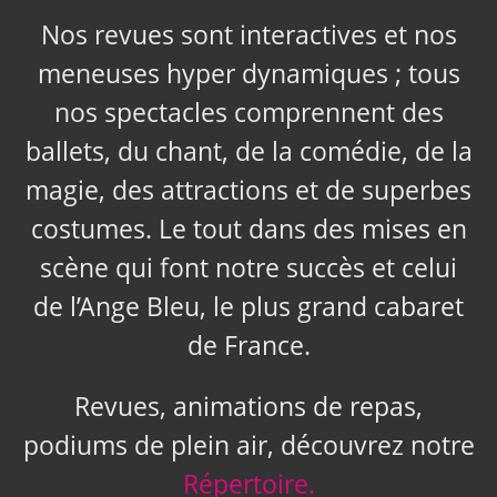
Nos revues sont interactives et nos
meneuses hyper dynamiques ; tous
nos spectacles comprennent des
ballets, du chant, de la comédie, de la
magie, des attractions et de superbes
costumes. Le tout dans des mises en
scène qui font notre succès et celui
de l’Ange Bleu, le plus grand cabaret
de France.
Revues, animations de repas,
podiums de plein air, découvrez notre
Répertoire.