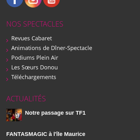
NOS SPECTACLES
Revues Cabaret
Animations de Dîner-Spectacle
Podiums Plein Air
Les Sœurs Donou
Téléchargements
ACTUALITÉS
Notre passage sur TF1
FANTASMAGIC à l'île Maurice