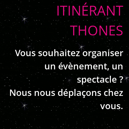
ITINÉRANT
THONES
Vous souhaitez organiser
un évènement, un
spectacle ?
Nous nous déplaçons chez
vous.