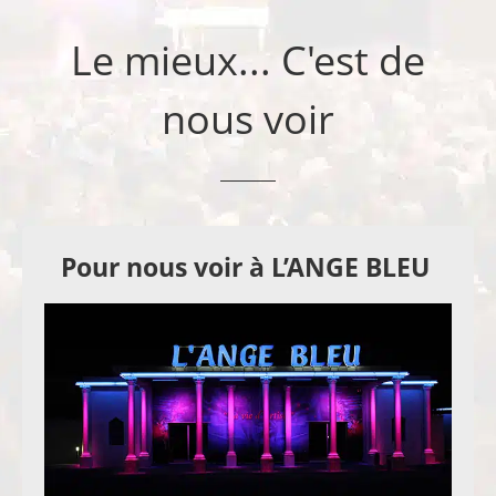
Le mieux... C'est de
nous voir
Pour nous voir à L’ANGE BLEU