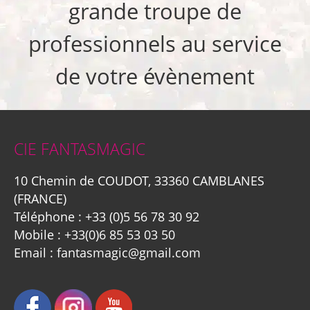
grande troupe de
professionnels au service
de votre évènement
CIE FANTASMAGIC
10 Chemin de COUDOT, 33360 CAMBLANES
(FRANCE)
Téléphone :
+33 (0)5 56 78 30 92
Mobile :
+33(0)6 85 53 03 50
Email :
fantasmagic@gmail.com