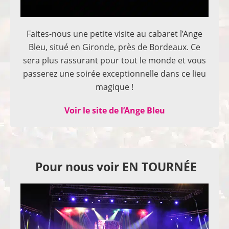
Faites-nous une petite visite au cabaret l’Ange
Bleu, situé en Gironde, près de Bordeaux. Ce
sera plus rassurant pour tout le monde et vous
passerez une soirée exceptionnelle dans ce lieu
magique !
Voir le site de l’Ange Bleu
Pour nous voir EN TOURNÉE