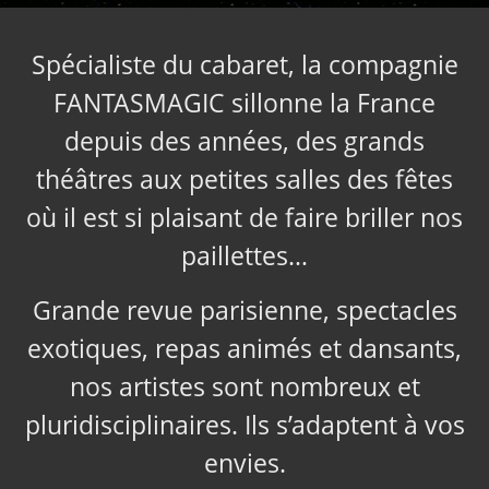
Spécialiste du cabaret, la compagnie
FANTASMAGIC sillonne la France
depuis des années, des grands
théâtres aux petites salles des fêtes
où il est si plaisant de faire briller nos
paillettes…
Grande revue parisienne, spectacles
exotiques, repas animés et dansants,
nos artistes sont nombreux et
pluridisciplinaires. Ils s’adaptent à vos
envies.