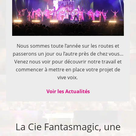
Nous sommes toute l’année sur les routes et
passerons un jour ou l’autre près de chez vous…
Venez nous voir pour découvrir notre travail et
commencer à mettre en place votre projet de
vive voix.
Voir les Actualités
La Cie Fantasmagic, une