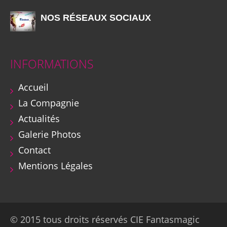
NOS RÉSEAUX SOCIAUX
INFORMATIONS
Accueil
La Compagnie
Actualités
Galerie Photos
Contact
Mentions Légales
© 2015 tous droits réservés CIE Fantasmagic