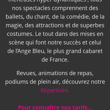
nos spectacles comprennent des
ballets, du chant, de la comédie, de la
magie, des attractions et de superbes
costumes. Le tout dans des mises en
scène qui font notre succès et celui
de l’Ange Bleu, le plus grand cabaret
de France.
Revues, animations de repas,
podiums de plein air, découvrez notre
Répertoire.
Pour connaître nos tarifs…