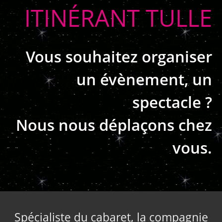
ITINÉRANT TULLE
Vous souhaitez organiser
un évènement, un
spectacle ?
Nous nous déplaçons chez
vous.
Spécialiste du cabaret, la compagnie