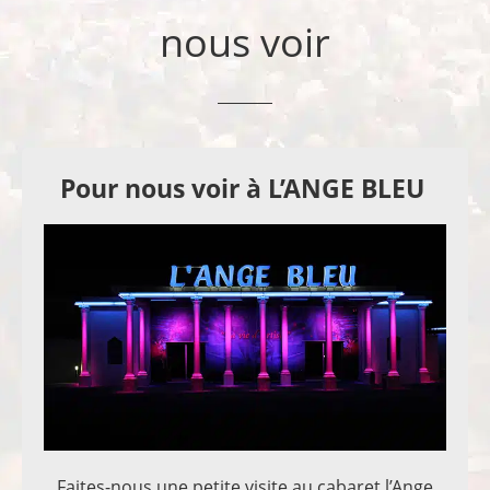
nous voir
Pour nous voir à L’ANGE BLEU
Faites-nous une petite visite au cabaret l’Ange