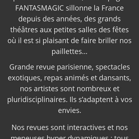
FANTASMAGIC sillonne la France
depuis des années, des grands
théâtres aux petites salles des fêtes
où il est si plaisant de faire briller nos
paillettes…
Grande revue parisienne, spectacles
exotiques, repas animés et dansants,
nos artistes sont nombreux et
pluridisciplinaires. Ils s’adaptent à vos
envies.
Nos revues sont interactives et nos
meneuses hyper dynamiques ; tous