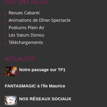
NOS SPECTACLES
Revues Cabaret
Animations de Dîner-Spectacle
Podiums Plein Air
Les Sœurs Donou
Téléchargements
ACTUALITÉS
Notre passage sur TF1
FANTASMAGIC à l'île Maurice
NOS RÉSEAUX SOCIAUX