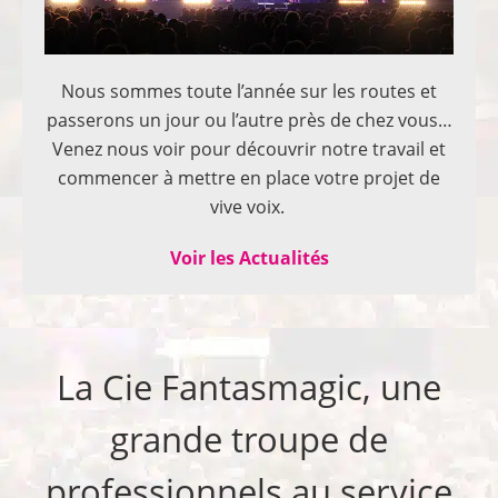
Nous sommes toute l’année sur les routes et
passerons un jour ou l’autre près de chez vous…
Venez nous voir pour découvrir notre travail et
commencer à mettre en place votre projet de
vive voix.
Voir les Actualités
La Cie Fantasmagic, une
grande troupe de
professionnels au service