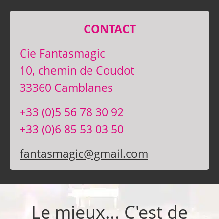
CONTACT
Cie Fantasmagic
10, chemin de Coudot
33360 Camblanes
+33 (0)5 56 78 30 92
+33 (0)6 85 53 03 50
fantasmagic@gmail.com
Le mieux... C'est de