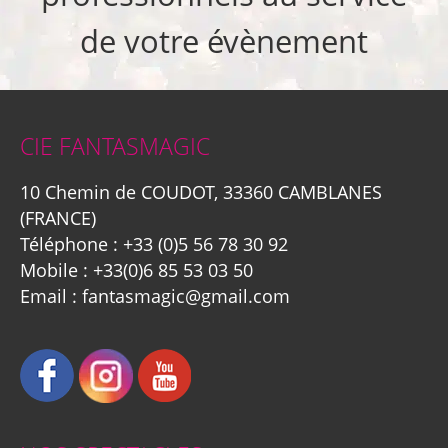
de votre évènement
CIE FANTASMAGIC
10 Chemin de COUDOT, 33360 CAMBLANES
(FRANCE)
Téléphone :
+33 (0)5 56 78 30 92
Mobile :
+33(0)6 85 53 03 50
Email :
fantasmagic@gmail.com