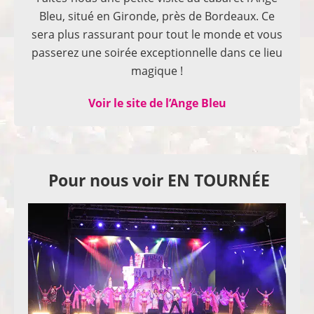
Bleu, situé en Gironde, près de Bordeaux. Ce
sera plus rassurant pour tout le monde et vous
passerez une soirée exceptionnelle dans ce lieu
magique !
Voir le site de l’Ange Bleu
Pour nous voir EN TOURNÉE