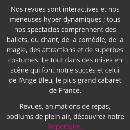
Nos revues sont interactives et nos
meneuses hyper dynamiques ; tous
nos spectacles comprennent des
ballets, du chant, de la comédie, de la
magie, des attractions et de superbes
costumes. Le tout dans des mises en
scène qui font notre succès et celui
de l’Ange Bleu, le plus grand cabaret
de France.
Revues, animations de repas,
podiums de plein air, découvrez notre
Répertoire.