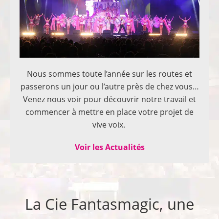
Nous sommes toute l’année sur les routes et
passerons un jour ou l’autre près de chez vous…
Venez nous voir pour découvrir notre travail et
commencer à mettre en place votre projet de
vive voix.
Voir les Actualités
La Cie Fantasmagic, une