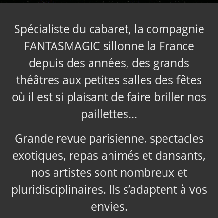
Spécialiste du cabaret, la compagnie
FANTASMAGIC sillonne la France
depuis des années, des grands
théâtres aux petites salles des fêtes
où il est si plaisant de faire briller nos
paillettes…
Grande revue parisienne, spectacles
exotiques, repas animés et dansants,
nos artistes sont nombreux et
pluridisciplinaires. Ils s’adaptent à vos
envies.