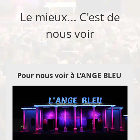
Le mieux... C'est de
nous voir
Pour nous voir à L’ANGE BLEU