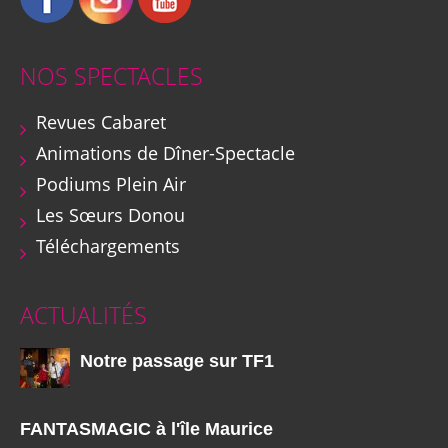
NOS SPECTACLES
Revues Cabaret
Animations de Dîner-Spectacle
Podiums Plein Air
Les Sœurs Donou
Téléchargements
ACTUALITÉS
Notre passage sur TF1
FANTASMAGIC à l'île Maurice