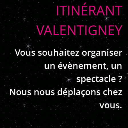
ITINÉRANT
VALENTIGNEY
Vous souhaitez organiser
un évènement, un
spectacle ?
Nous nous déplaçons chez
vous.