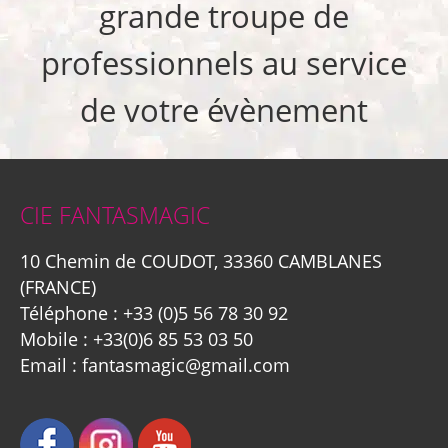
grande troupe de
professionnels au service
de votre évènement
CIE FANTASMAGIC
10 Chemin de COUDOT, 33360 CAMBLANES
(FRANCE)
Téléphone :
+33 (0)5 56 78 30 92
Mobile :
+33(0)6 85 53 03 50
Email :
fantasmagic@gmail.com