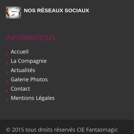
NOS RÉSEAUX SOCIAUX
INFORMATIONS
Accueil
La Compagnie
Actualités
Galerie Photos
Contact
Mentions Légales
© 2015 tous droits réservés CIE Fantasmagic