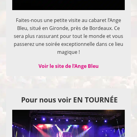
Faites-nous une petite visite au cabaret l’Ange
Bleu, situé en Gironde, près de Bordeaux. Ce
sera plus rassurant pour tout le monde et vous
passerez une soirée exceptionnelle dans ce lieu
magique !
Voir le site de l’Ange Bleu
Pour nous voir EN TOURNÉE