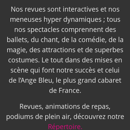
Nos revues sont interactives et nos
meneuses hyper dynamiques ; tous
nos spectacles comprennent des
ballets, du chant, de la comédie, de la
magie, des attractions et de superbes
costumes. Le tout dans des mises en
scène qui font notre succès et celui
de l’Ange Bleu, le plus grand cabaret
de France.
Revues, animations de repas,
podiums de plein air, découvrez notre
Répertoire.