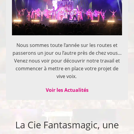
Nous sommes toute l’année sur les routes et
passerons un jour ou l’autre près de chez vous…
Venez nous voir pour découvrir notre travail et
commencer à mettre en place votre projet de
vive voix.
Voir les Actualités
La Cie Fantasmagic, une