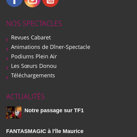
NOS SPECTACLES
Revues Cabaret
Animations de Dîner-Spectacle
Podiums Plein Air
Les Sœurs Donou
Téléchargements
ACTUALITÉS
Notre passage sur TF1
FANTASMAGIC à l'île Maurice