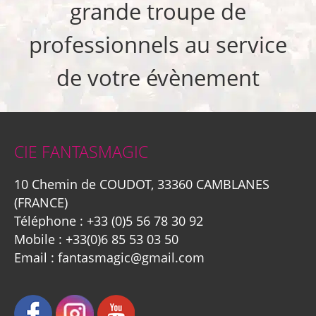
grande troupe de
professionnels au service
de votre évènement
CIE FANTASMAGIC
10 Chemin de COUDOT, 33360 CAMBLANES
(FRANCE)
Téléphone :
+33 (0)5 56 78 30 92
Mobile :
+33(0)6 85 53 03 50
Email :
fantasmagic@gmail.com