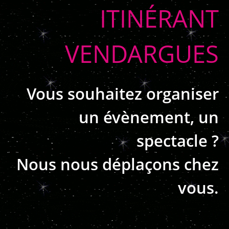
ITINÉRANT
VENDARGUES
Vous souhaitez organiser
un évènement, un
spectacle ?
Nous nous déplaçons chez
vous.