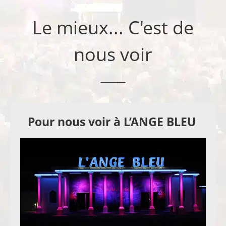
Le mieux... C'est de
nous voir
Pour nous voir à L’ANGE BLEU