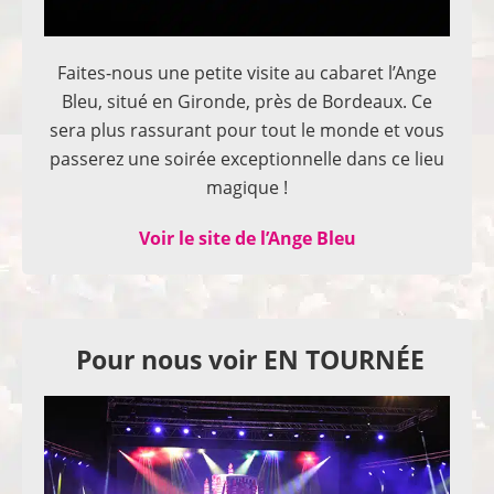
Faites-nous une petite visite au cabaret l’Ange
Bleu, situé en Gironde, près de Bordeaux. Ce
sera plus rassurant pour tout le monde et vous
passerez une soirée exceptionnelle dans ce lieu
magique !
Voir le site de l’Ange Bleu
Pour nous voir EN TOURNÉE