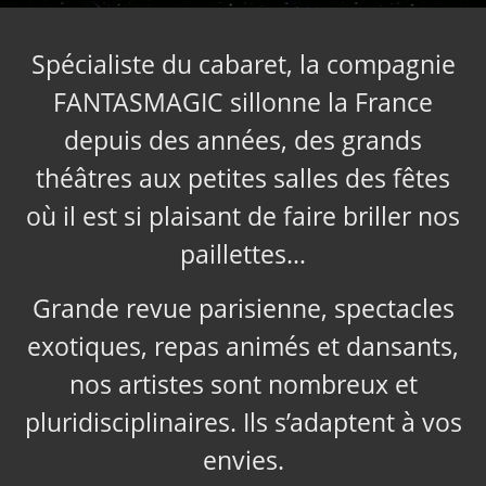
Spécialiste du cabaret, la compagnie
FANTASMAGIC sillonne la France
depuis des années, des grands
théâtres aux petites salles des fêtes
où il est si plaisant de faire briller nos
paillettes…
Grande revue parisienne, spectacles
exotiques, repas animés et dansants,
nos artistes sont nombreux et
pluridisciplinaires. Ils s’adaptent à vos
envies.