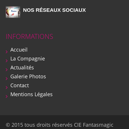
NOS RÉSEAUX SOCIAUX
INFORMATIONS
Accueil
La Compagnie
Actualités
Galerie Photos
Contact
Mentions Légales
© 2015 tous droits réservés CIE Fantasmagic