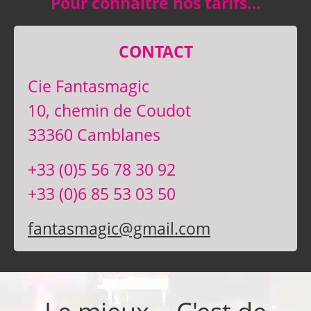
Pour connaître nos tarifs…
CONTACT
Cie Fantasmagic
10, chemin de Coudot
33360 Camblanes
+33 (0)5 56 78 30 92
+33 (0)6 85 53 03 50
fantasmagic@gmail.com