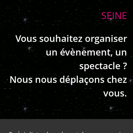
SEINE
Vous souhaitez organiser
un évènement, un
spectacle ?
Nous nous déplaçons chez
vous.