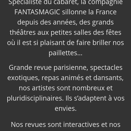
Spécialiste du cabaret, la compagnie
FANTASMAGIC sillonne la France
depuis des années, des grands
théâtres aux petites salles des fêtes
où il est si plaisant de faire briller nos
paillettes…
Grande revue parisienne, spectacles
exotiques, repas animés et dansants,
nos artistes sont nombreux et
pluridisciplinaires. Ils s’adaptent à vos
envies.
Nos revues sont interactives et nos