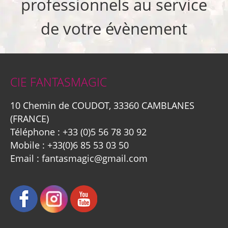
professionnels au service
de votre évènement
CIE FANTASMAGIC
10 Chemin de COUDOT, 33360 CAMBLANES
(FRANCE)
Téléphone :
+33 (0)5 56 78 30 92
Mobile :
+33(0)6 85 53 03 50
Email :
fantasmagic@gmail.com