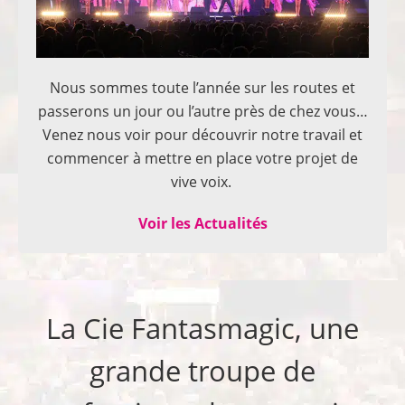
Nous sommes toute l’année sur les routes et
passerons un jour ou l’autre près de chez vous…
Venez nous voir pour découvrir notre travail et
commencer à mettre en place votre projet de
vive voix.
Voir les Actualités
La Cie Fantasmagic, une
grande troupe de