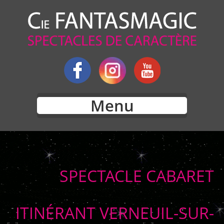
Menu
SPECTACLE CABARET
ITINÉRANT VERNEUIL-SUR-