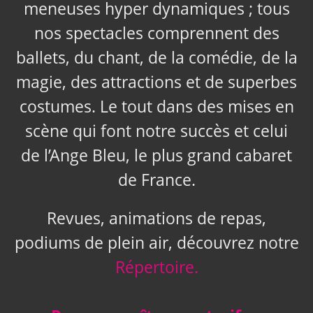
meneuses hyper dynamiques ; tous
nos spectacles comprennent des
ballets, du chant, de la comédie, de la
magie, des attractions et de superbes
costumes. Le tout dans des mises en
scène qui font notre succès et celui
de l’Ange Bleu, le plus grand cabaret
de France.
Revues, animations de repas,
podiums de plein air, découvrez notre
Répertoire.