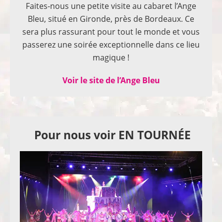
Faites-nous une petite visite au cabaret l’Ange
Bleu, situé en Gironde, près de Bordeaux. Ce
sera plus rassurant pour tout le monde et vous
passerez une soirée exceptionnelle dans ce lieu
magique !
Voir le site de l’Ange Bleu
Pour nous voir EN TOURNÉE