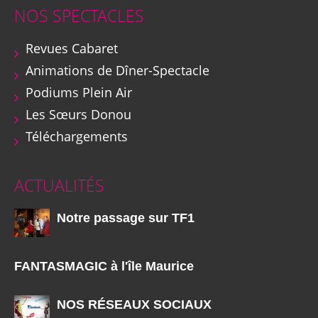
NOS SPECTACLES
Revues Cabaret
Animations de Dîner-Spectacle
Podiums Plein Air
Les Sœurs Donou
Téléchargements
ACTUALITÉS
Notre passage sur TF1
FANTASMAGIC à l'île Maurice
NOS RÉSEAUX SOCIAUX