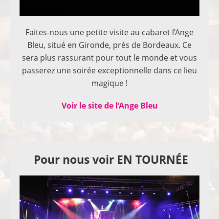
Faites-nous une petite visite au cabaret l’Ange
Bleu, situé en Gironde, près de Bordeaux. Ce
sera plus rassurant pour tout le monde et vous
passerez une soirée exceptionnelle dans ce lieu
magique !
Voir le site de l’Ange Bleu
Pour nous voir EN TOURNÉE