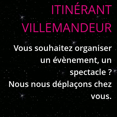
ITINÉRANT
VILLEMANDEUR
Vous souhaitez organiser
un évènement, un
spectacle ?
Nous nous déplaçons chez
vous.