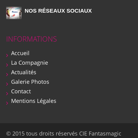
NOS RÉSEAUX SOCIAUX
INFORMATIONS
Accueil
La Compagnie
Actualités
Galerie Photos
Contact
Mentions Légales
© 2015 tous droits réservés CIE Fantasmagic