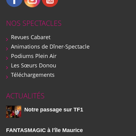
NOS SPECTACLES
Revues Cabaret
Animations de Dîner-Spectacle
Podiums Plein Air
Les Sœurs Donou
Téléchargements
ACTUALITÉS
Notre passage sur TF1
FANTASMAGIC à l'île Maurice