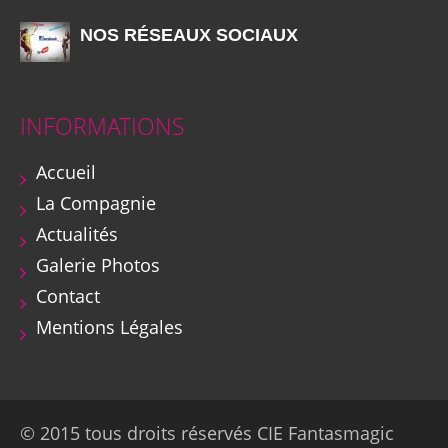
NOS RÉSEAUX SOCIAUX
INFORMATIONS
Accueil
La Compagnie
Actualités
Galerie Photos
Contact
Mentions Légales
© 2015 tous droits réservés CIE Fantasmagic