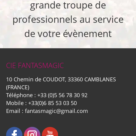
grande troupe de
professionnels au service
de votre évènement
CIE FANTASMAGIC
10 Chemin de COUDOT, 33360 CAMBLANES
(FRANCE)
Téléphone :
+33 (0)5 56 78 30 92
Mobile :
+33(0)6 85 53 03 50
Email :
fantasmagic@gmail.com