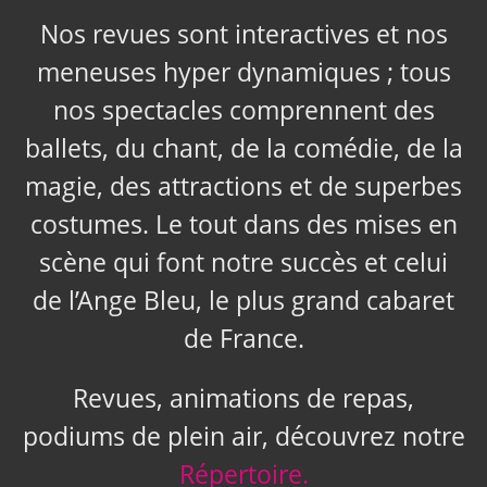
Nos revues sont interactives et nos
meneuses hyper dynamiques ; tous
nos spectacles comprennent des
ballets, du chant, de la comédie, de la
magie, des attractions et de superbes
costumes. Le tout dans des mises en
scène qui font notre succès et celui
de l’Ange Bleu, le plus grand cabaret
de France.
Revues, animations de repas,
podiums de plein air, découvrez notre
Répertoire.