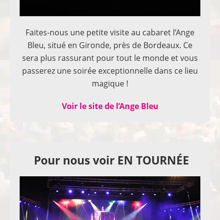
Faites-nous une petite visite au cabaret l’Ange
Bleu, situé en Gironde, près de Bordeaux. Ce
sera plus rassurant pour tout le monde et vous
passerez une soirée exceptionnelle dans ce lieu
magique !
Voir le site de l’Ange Bleu
Pour nous voir EN TOURNÉE