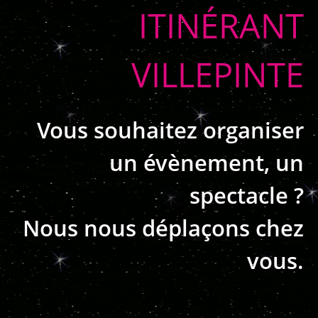
ITINÉRANT
VILLEPINTE
Vous souhaitez organiser
un évènement, un
spectacle ?
Nous nous déplaçons chez
vous.