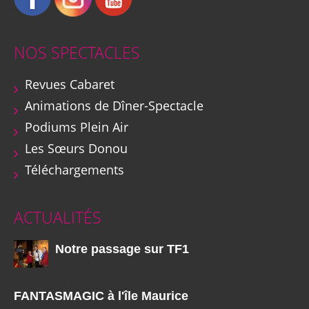
NOS SPECTACLES
Revues Cabaret
Animations de Dîner-Spectacle
Podiums Plein Air
Les Sœurs Donou
Téléchargements
ACTUALITÉS
Notre passage sur TF1
FANTASMAGIC à l'île Maurice