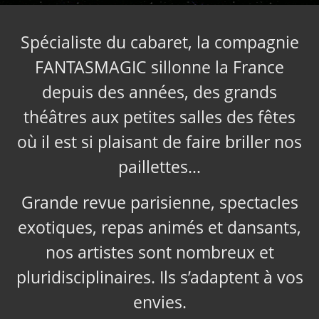
Spécialiste du cabaret, la compagnie
FANTASMAGIC sillonne la France
depuis des années, des grands
théâtres aux petites salles des fêtes
où il est si plaisant de faire briller nos
paillettes…
Grande revue parisienne, spectacles
exotiques, repas animés et dansants,
nos artistes sont nombreux et
pluridisciplinaires. Ils s’adaptent à vos
envies.