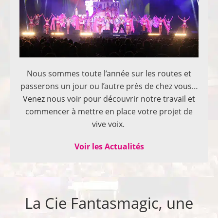
Nous sommes toute l’année sur les routes et
passerons un jour ou l’autre près de chez vous…
Venez nous voir pour découvrir notre travail et
commencer à mettre en place votre projet de
vive voix.
Voir les Actualités
La Cie Fantasmagic, une