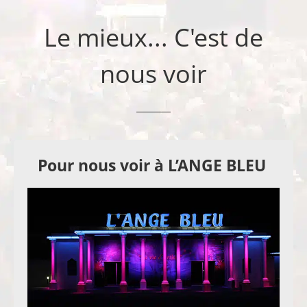
Le mieux... C'est de
nous voir
Pour nous voir à L’ANGE BLEU