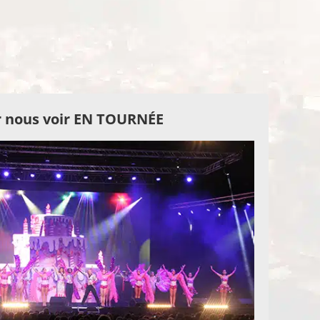
 nous voir EN TOURNÉE