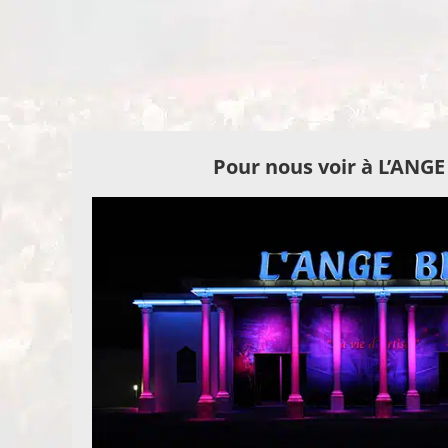
Pour nous voir à L’ANG