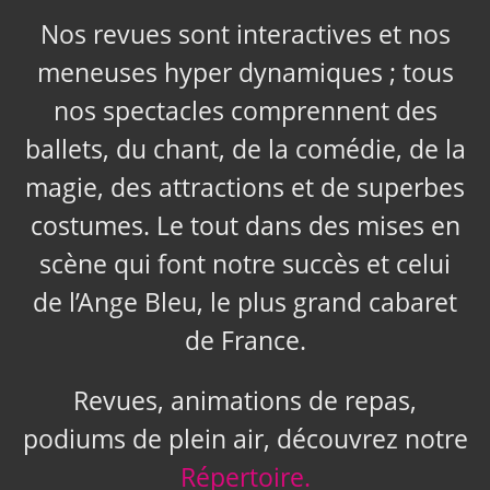
Nos revues sont interactives et nos
meneuses hyper dynamiques ; tous
nos spectacles comprennent des
ballets, du chant, de la comédie, de la
magie, des attractions et de superbes
costumes. Le tout dans des mises en
scène qui font notre succès et celui
de l’Ange Bleu, le plus grand cabaret
de France.
Revues, animations de repas,
podiums de plein air, découvrez notre
Répertoire.