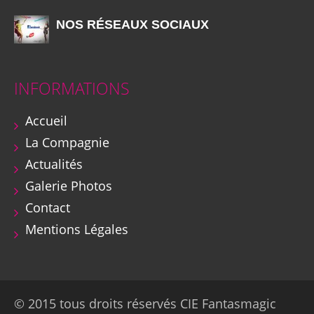
NOS RÉSEAUX SOCIAUX
INFORMATIONS
Accueil
La Compagnie
Actualités
Galerie Photos
Contact
Mentions Légales
© 2015 tous droits réservés CIE Fantasmagic