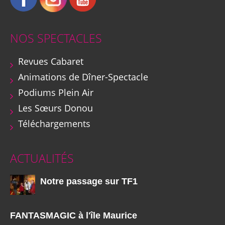
NOS SPECTACLES
Revues Cabaret
Animations de Dîner-Spectacle
Podiums Plein Air
Les Sœurs Donou
Téléchargements
ACTUALITÉS
Notre passage sur TF1
FANTASMAGIC à l'île Maurice