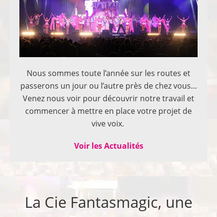
Nous sommes toute l’année sur les routes et
passerons un jour ou l’autre près de chez vous…
Venez nous voir pour découvrir notre travail et
commencer à mettre en place votre projet de
vive voix.
Voir les Actualités
La Cie Fantasmagic, une