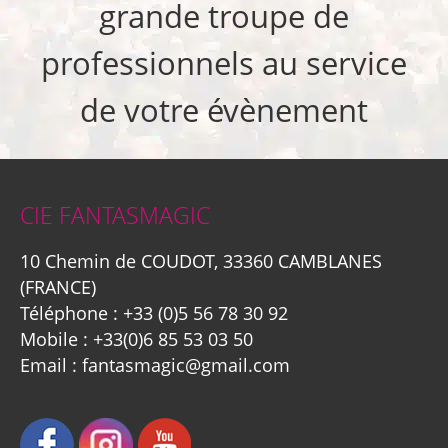
grande troupe de
professionnels au service
de votre évènement
CIE FANTASMAGIC
10 Chemin de COUDOT, 33360 CAMBLANES
(FRANCE)
Téléphone :
+33 (0)5 56 78 30 92
Mobile :
+33(0)6 85 53 03 50
Email :
fantasmagic@gmail.com