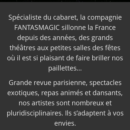
Spécialiste du cabaret, la compagnie
FANTASMAGIC sillonne la France
depuis des années, des grands
théâtres aux petites salles des fêtes
où il est si plaisant de faire briller nos
paillettes…
Grande revue parisienne, spectacles
exotiques, repas animés et dansants,
nos artistes sont nombreux et
pluridisciplinaires. Ils s’adaptent à vos
envies.