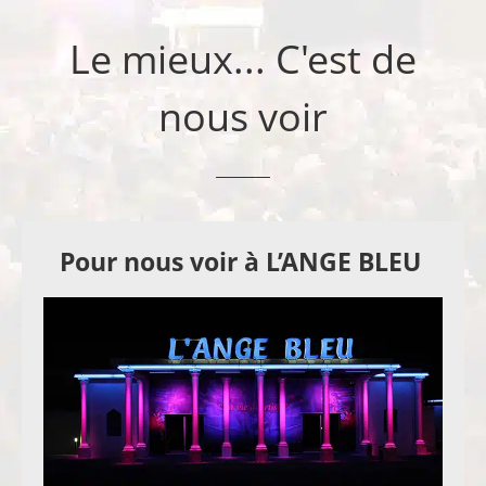
Le mieux... C'est de
nous voir
Pour nous voir à L’ANGE BLEU