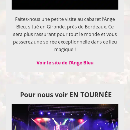
Faites-nous une petite visite au cabaret l’Ange
Bleu, situé en Gironde, près de Bordeaux. Ce
sera plus rassurant pour tout le monde et vous
passerez une soirée exceptionnelle dans ce lieu
magique !
Voir le site de l’Ange Bleu
Pour nous voir EN TOURNÉE