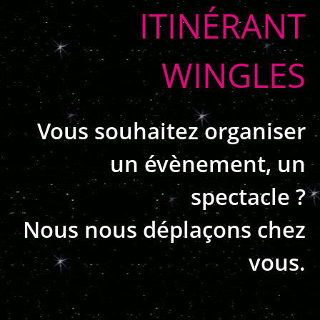
ITINÉRANT
WINGLES
Vous souhaitez organiser
un évènement, un
spectacle ?
Nous nous déplaçons chez
vous.