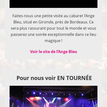
Faites-nous une petite visite au cabaret l’Ange
Bleu, situé en Gironde, près de Bordeaux. Ce
sera plus rassurant pour tout le monde et vous
passerez une soirée exceptionnelle dans ce lieu
magique !
Voir le site de l’Ange Bleu
Pour nous voir EN TOURNÉE