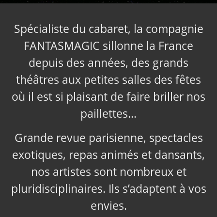
Spécialiste du cabaret, la compagnie
FANTASMAGIC sillonne la France
depuis des années, des grands
théâtres aux petites salles des fêtes
où il est si plaisant de faire briller nos
paillettes…
Grande revue parisienne, spectacles
exotiques, repas animés et dansants,
nos artistes sont nombreux et
pluridisciplinaires. Ils s’adaptent à vos
envies.