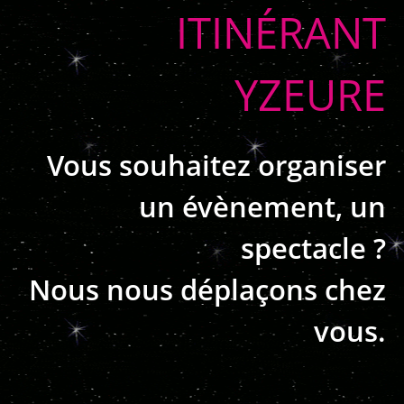
ITINÉRANT
YZEURE
Vous souhaitez organiser
un évènement, un
spectacle ?
Nous nous déplaçons chez
vous.