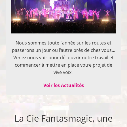
Nous sommes toute l’année sur les routes et
passerons un jour ou l’autre près de chez vous…
Venez nous voir pour découvrir notre travail et
commencer à mettre en place votre projet de
vive voix.
Voir les Actualités
La Cie Fantasmagic, une