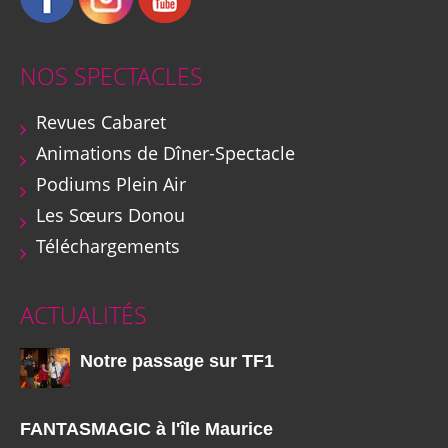
NOS SPECTACLES
Revues Cabaret
Animations de Dîner-Spectacle
Podiums Plein Air
Les Sœurs Donou
Téléchargements
ACTUALITÉS
Notre passage sur TF1
FANTASMAGIC à l'île Maurice