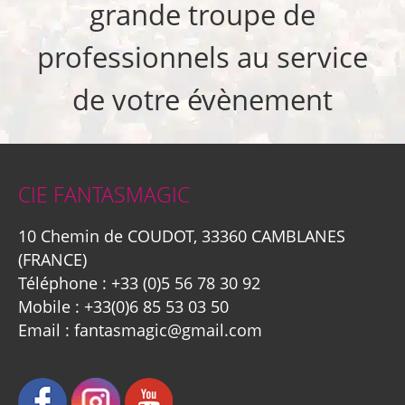
grande troupe de
professionnels au service
de votre évènement
CIE FANTASMAGIC
10 Chemin de COUDOT, 33360 CAMBLANES
(FRANCE)
Téléphone :
+33 (0)5 56 78 30 92
Mobile :
+33(0)6 85 53 03 50
Email :
fantasmagic@gmail.com