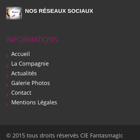
NOS RÉSEAUX SOCIAUX
INFORMATIONS
Accueil
La Compagnie
Actualités
Galerie Photos
Contact
Mentions Légales
© 2015 tous droits réservés CIE Fantasmagic