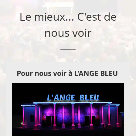
Le mieux... C'est de
nous voir
Pour nous voir à L’ANGE BLEU