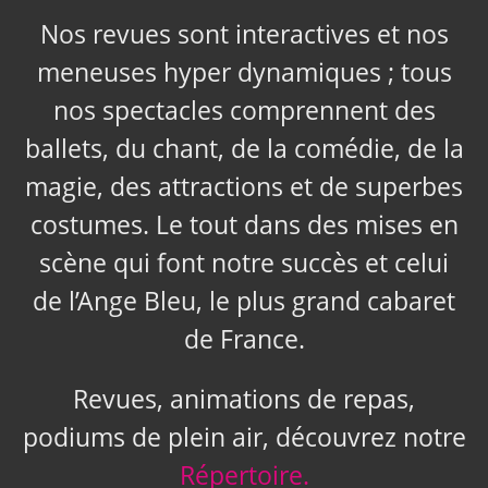
Nos revues sont interactives et nos
meneuses hyper dynamiques ; tous
nos spectacles comprennent des
ballets, du chant, de la comédie, de la
magie, des attractions et de superbes
costumes. Le tout dans des mises en
scène qui font notre succès et celui
de l’Ange Bleu, le plus grand cabaret
de France.
Revues, animations de repas,
podiums de plein air, découvrez notre
Répertoire.